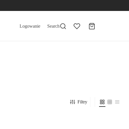
Logowanie
Search
Filtry