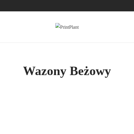
Wazony Beżowy