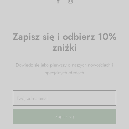
Zapisz się i odbierz 10%
zniżki
Dowiedz się jako pierwszy o naszych nowościach i
specjalnych ofertach