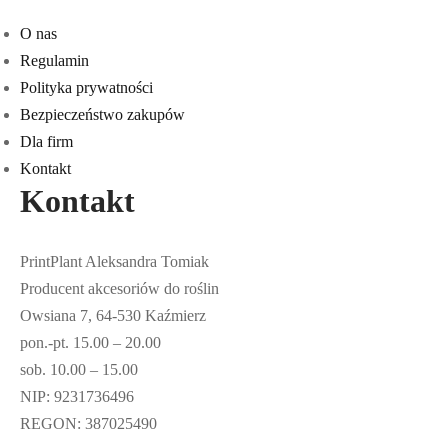
O nas
Regulamin
Polityka prywatności
Bezpieczeństwo zakupów
Dla firm
Kontakt
Kontakt
PrintPlant Aleksandra Tomiak
Producent akcesoriów do roślin
Owsiana 7, 64-530 Kaźmierz
pon.-pt. 15.00 – 20.00
sob. 10.00 – 15.00
NIP: 9231736496
REGON: 387025490