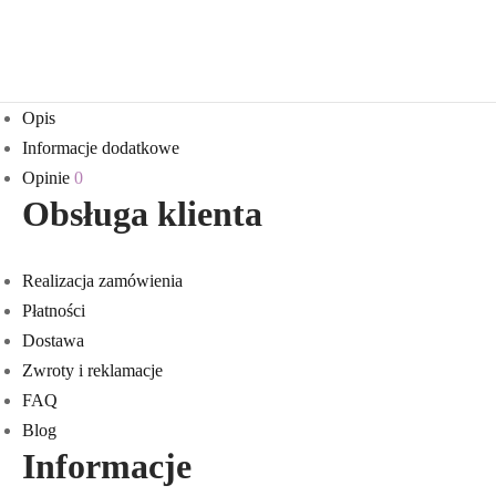
Opis
Informacje dodatkowe
Opinie
0
Obsługa klienta
Realizacja zamówienia
Płatności
Dostawa
Zwroty i reklamacje
FAQ
Blog
Informacje