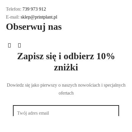
Telefon:
739 973 912
E-mail:
sklep@printplant.pl
Obserwuj nas
Zapisz się i odbierz 10%
zniżki
Dowiedz się jako pierwszy o naszych nowościach i specjalnych
ofertach