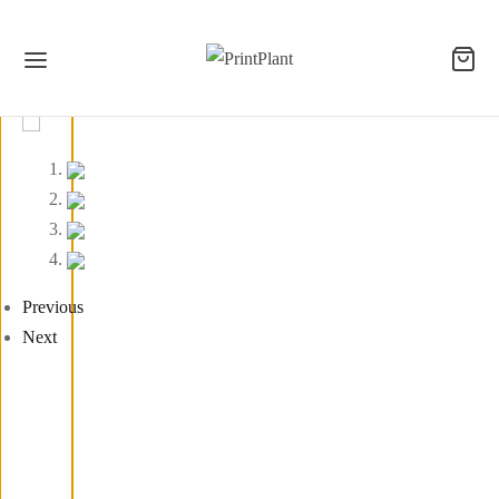
Loading...
Previous
Next