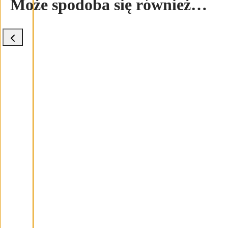
Może spodoba się również…