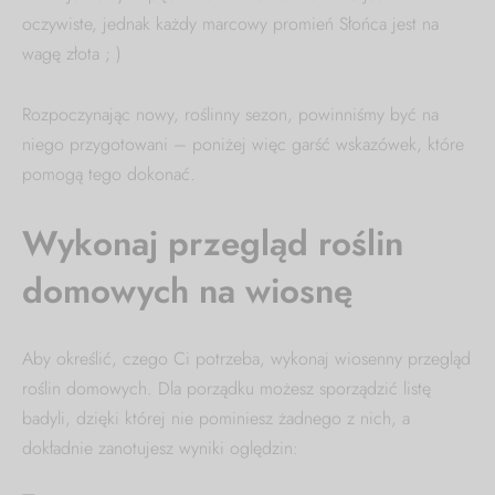
oczywiste, jednak każdy marcowy promień Słońca jest na
wagę złota ; )
Rozpoczynając nowy, roślinny sezon, powinniśmy być na
niego przygotowani – poniżej więc garść wskazówek, które
pomogą tego dokonać.
Wykonaj przegląd roślin
domowych na wiosnę
Aby określić, czego Ci potrzeba, wykonaj wiosenny przegląd
roślin domowych. Dla porządku możesz sporządzić listę
badyli, dzięki której nie pominiesz żadnego z nich, a
dokładnie zanotujesz wyniki oględzin: