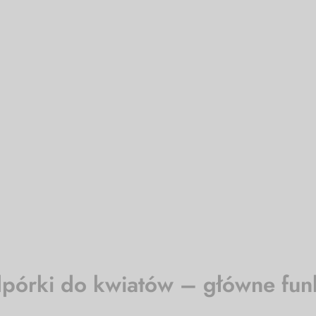
pórki do kwiatów – główne fun