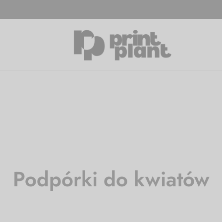
Podpórki do kwiatów