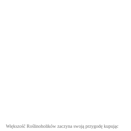
Większość Roślinoholików zaczyna swoją przygodę kupując